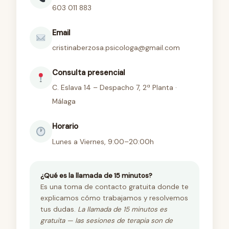
603 011 883
Email
cristinaberzosa.psicologa
@gmail.com
Consulta presencial
C. Eslava 14 – Despacho 7, 2ª Planta ·
Málaga
Horario
Lunes a Viernes, 9:00–20:00h
¿Qué es la llamada de 15 minutos?
Es una toma de contacto gratuita donde te
explicamos cómo trabajamos y resolvemos
tus dudas.
La llamada de 15 minutos es
gratuita — las sesiones de terapia son de