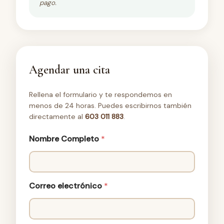
pago.
Agendar una cita
Rellena el formulario y te respondemos en
menos de 24 horas. Puedes escribirnos también
directamente al
603 011 883
.
Nombre Completo
*
Correo electrónico
*