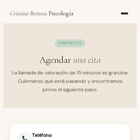
Cristina Berzosa
Psicología
CONTACTO
Agendar
una cita
La llamada de valoración de 15 minutos es gratuita.
Cuéntanos qué está pasando y encontramos
juntos el siguiente paso.
Teléfono