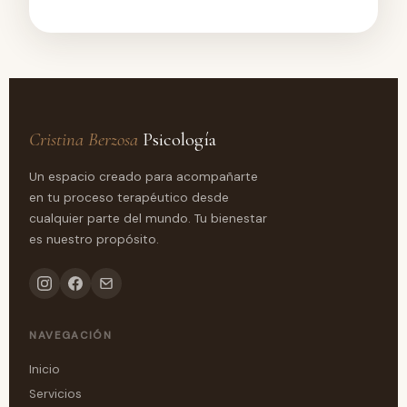
Cristina Berzosa
Psicología
Un espacio creado para acompañarte
en tu proceso terapéutico desde
cualquier parte del mundo. Tu bienestar
es nuestro propósito.
NAVEGACIÓN
Inicio
Servicios