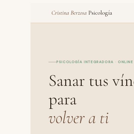
Cristina Berzosa
Psicología
PSICOLOGÍA INTEGRADORA · ONLINE
Sanar tus vín
para
volver a ti