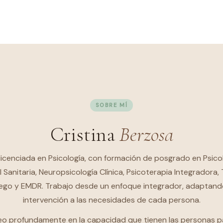
SOBRE MÍ
Cristina
Berzosa
licenciada en Psicología, con formación de posgrado en Psico
 Sanitaria, Neuropsicología Clínica, Psicoterapia Integradora,
go y EMDR. Trabajo desde un enfoque integrador, adaptand
intervención a las necesidades de cada persona.
eo profundamente en la capacidad que tienen las personas p