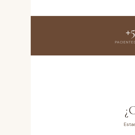
+
PACIENTE
¿
Estas